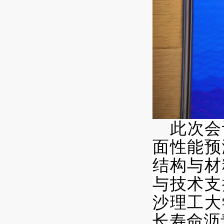
此次会
面性能预
结构与材
与技术支
沙理工大
长寿命沥