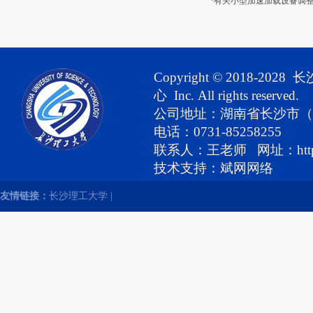
·有关小型加速加载设备调
Copyright © 2018-
心 Inc. All rights reserved.
公司地址：湖南省长沙市（
电话：0731-85258255
联系人：王老师 网址：http://hig
技
术支持：
斌网网络
友情链接：
长沙理工大学
|