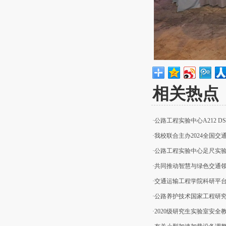
相关热点
·公路工程实验中心A212 DSR
·我校联合主办2024全国交
·公路工程实验中心足尺实验楼 M
·共同推动智慧与绿色交通领域
·交通运输工程学院科研平
·公路养护技术国家工程研究
·2020级研究生实验室安全