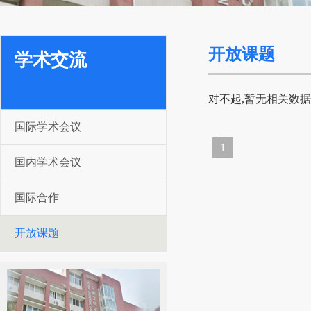
开放课题
学术交流
对不起,暂无相关数据
国际学术会议
1
国内学术会议
国际合作
开放课题