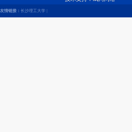
友情链接：
长沙理工大学
|