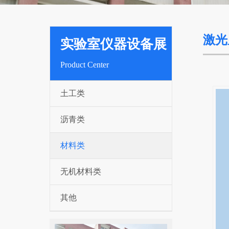
激光
实验室仪器设备展
Product Center
示
土工类
沥青类
材料类
无机材料类
其他