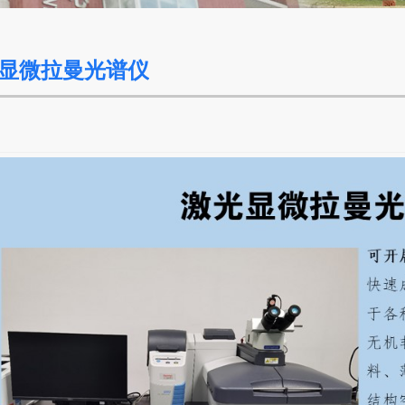
显微拉曼光谱仪