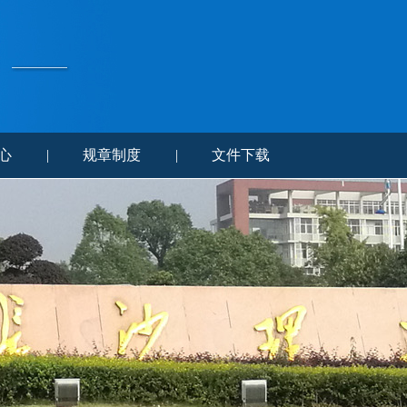
心
|
规章制度
|
文件下载