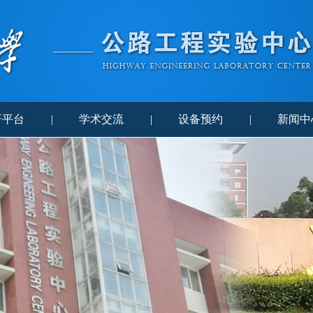
研平台
|
学术交流
|
设备预约
|
新闻中