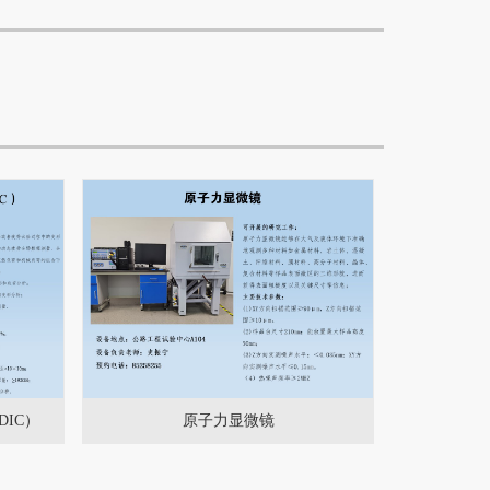
IC）
原子力显微镜