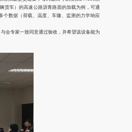
辆货车）的高速公路沥青路面的加载为例，可通
多个数据（荷载、温度、车辙、监测的力学响应
与会专家一致同意通过验收，并希望该设备能为