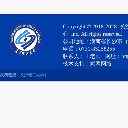
Copyright © 2018-
心 Inc. All rights reserved.
公司地址：湖南省长沙市（
电话：0731-85258255
联系人：王老师 网址：http://hig
技
术支持：
斌网网络
友情链接：
长沙理工大学
|